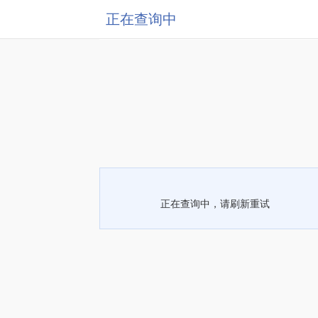
正在查询中
正在查询中，请刷新重试