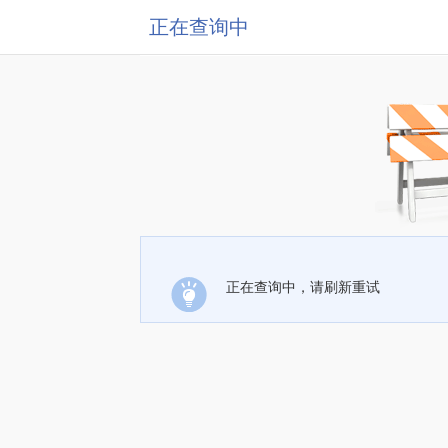
正在查询中
正在查询中，请刷新重试